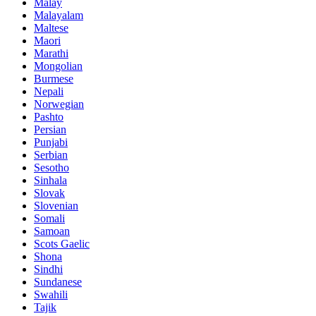
Malay
Malayalam
Maltese
Maori
Marathi
Mongolian
Burmese
Nepali
Norwegian
Pashto
Persian
Punjabi
Serbian
Sesotho
Sinhala
Slovak
Slovenian
Somali
Samoan
Scots Gaelic
Shona
Sindhi
Sundanese
Swahili
Tajik