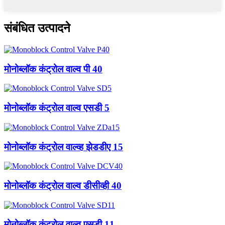
संबंधित उत्पादने
मोनोब्लॉक कंट्रोल वाल्व पी 40
मोनोब्लॉक कंट्रोल वाल्व एसडी 5
मोनोब्लॉक कंट्रोल वाल्व्ह झेडडीए 15
मोनोब्लॉक कंट्रोल वाल्व डीसीव्ही 40
मोनोब्लॉक कंट्रोल वाल्व एसडी 11