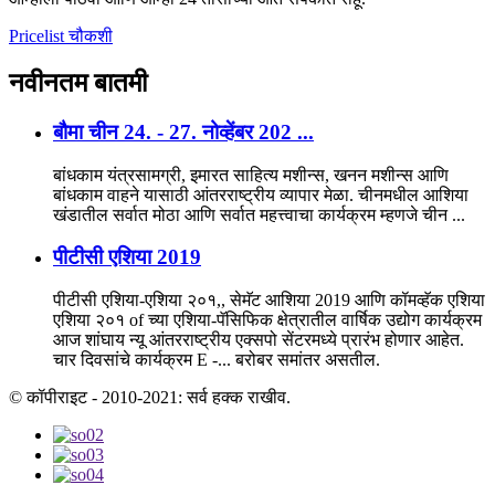
Pricelist चौकशी
नवीनतम
बातमी
बौमा चीन 24. - 27. नोव्हेंबर 202 ...
बांधकाम यंत्रसामग्री, इमारत साहित्य मशीन्स, खनन मशीन्स आणि
बांधकाम वाहने यासाठी आंतरराष्ट्रीय व्यापार मेळा. चीनमधील आशिया
खंडातील सर्वात मोठा आणि सर्वात महत्त्वाचा कार्यक्रम म्हणजे चीन ...
पीटीसी एशिया 2019
पीटीसी एशिया-एशिया २०१,, सेमॅट आशिया 2019 आणि कॉमव्हॅक एशिया
एशिया २०१ of च्या एशिया-पॅसिफिक क्षेत्रातील वार्षिक उद्योग कार्यक्रम
आज शांघाय न्यू आंतरराष्ट्रीय एक्सपो सेंटरमध्ये प्रारंभ होणार आहेत.
चार दिवसांचे कार्यक्रम E -... बरोबर समांतर असतील.
© कॉपीराइट - 2010-2021: सर्व हक्क राखीव.