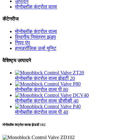
उत्पादने
मोनोब्लॉक कंट्रोल वाल्व
कॅटेगरीज
मोनोब्लॉक कंट्रोल वाल्व
विभागीय नियंत्रण झडप
गियर पंप
हायड्रॉलिक उर्जा युनिट
वैशिष्ट्य उत्पादने
मोनोब्लॉक कंट्रोल वाल्व झेडटी 20
मोनोब्लॉक कंट्रोल वाल्व पी 80
मोनोब्लॉक कंट्रोल वाल्व डीसीव्ही 40
मोनोब्लॉक कंट्रोल वाल्व पी 40
मोनोब्लॉक कंट्रोल वाल्व्ह झेडडी 102