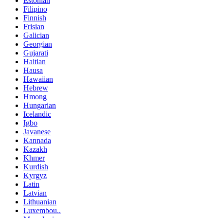
Estonian
Filipino
Finnish
Frisian
Galician
Georgian
Gujarati
Haitian
Hausa
Hawaiian
Hebrew
Hmong
Hungarian
Icelandic
Igbo
Javanese
Kannada
Kazakh
Khmer
Kurdish
Kyrgyz
Latin
Latvian
Lithuanian
Luxembou..