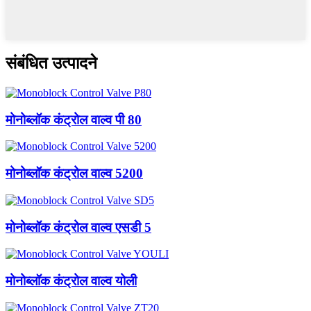
संबंधित उत्पादने
मोनोब्लॉक कंट्रोल वाल्व पी 80
मोनोब्लॉक कंट्रोल वाल्व 5200
मोनोब्लॉक कंट्रोल वाल्व एसडी 5
मोनोब्लॉक कंट्रोल वाल्व योली