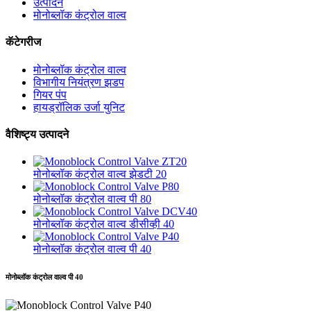
उत्पादने
मोनोब्लॉक कंट्रोल वाल्व
कॅटेगरीज
मोनोब्लॉक कंट्रोल वाल्व
विभागीय नियंत्रण झडप
गियर पंप
हायड्रॉलिक उर्जा युनिट
वैशिष्ट्य उत्पादने
मोनोब्लॉक कंट्रोल वाल्व झेडटी 20
मोनोब्लॉक कंट्रोल वाल्व पी 80
मोनोब्लॉक कंट्रोल वाल्व डीसीव्ही 40
मोनोब्लॉक कंट्रोल वाल्व पी 40
मोनोब्लॉक कंट्रोल वाल्व पी 40