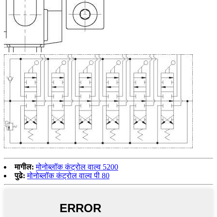
मागील:
मोनोब्लॉक कंट्रोल वाल्व 5200
पुढे:
मोनोब्लॉक कंट्रोल वाल्व पी 80