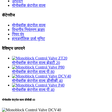
उत्पादने
मोनोब्लॉक कंट्रोल वाल्व
कॅटेगरीज
मोनोब्लॉक कंट्रोल वाल्व
विभागीय नियंत्रण झडप
गियर पंप
हायड्रॉलिक उर्जा युनिट
वैशिष्ट्य उत्पादने
मोनोब्लॉक कंट्रोल वाल्व झेडटी 20
मोनोब्लॉक कंट्रोल वाल्व पी 80
मोनोब्लॉक कंट्रोल वाल्व डीसीव्ही 40
मोनोब्लॉक कंट्रोल वाल्व पी 40
मोनोब्लॉक कंट्रोल वाल्व डीसीव्ही 40