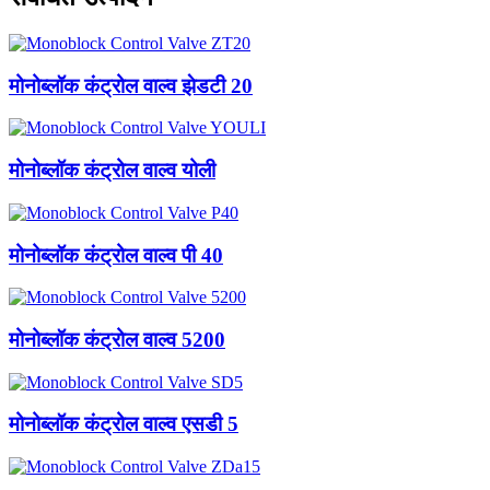
मोनोब्लॉक कंट्रोल वाल्व झेडटी 20
मोनोब्लॉक कंट्रोल वाल्व योली
मोनोब्लॉक कंट्रोल वाल्व पी 40
मोनोब्लॉक कंट्रोल वाल्व 5200
मोनोब्लॉक कंट्रोल वाल्व एसडी 5