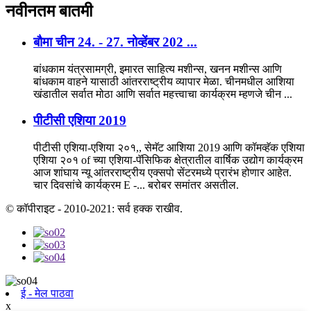
नवीनतम
बातमी
बौमा चीन 24. - 27. नोव्हेंबर 202 ...
बांधकाम यंत्रसामग्री, इमारत साहित्य मशीन्स, खनन मशीन्स आणि
बांधकाम वाहने यासाठी आंतरराष्ट्रीय व्यापार मेळा. चीनमधील आशिया
खंडातील सर्वात मोठा आणि सर्वात महत्त्वाचा कार्यक्रम म्हणजे चीन ...
पीटीसी एशिया 2019
पीटीसी एशिया-एशिया २०१,, सेमॅट आशिया 2019 आणि कॉमव्हॅक एशिया
एशिया २०१ of च्या एशिया-पॅसिफिक क्षेत्रातील वार्षिक उद्योग कार्यक्रम
आज शांघाय न्यू आंतरराष्ट्रीय एक्सपो सेंटरमध्ये प्रारंभ होणार आहेत.
चार दिवसांचे कार्यक्रम E -... बरोबर समांतर असतील.
© कॉपीराइट - 2010-2021: सर्व हक्क राखीव.
ई - मेल पाठवा
x