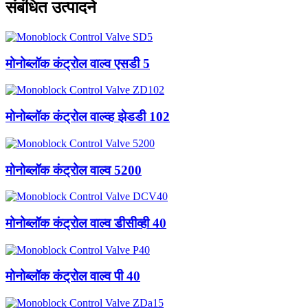
संबंधित उत्पादने
मोनोब्लॉक कंट्रोल वाल्व एसडी 5
मोनोब्लॉक कंट्रोल वाल्व्ह झेडडी 102
मोनोब्लॉक कंट्रोल वाल्व 5200
मोनोब्लॉक कंट्रोल वाल्व डीसीव्ही 40
मोनोब्लॉक कंट्रोल वाल्व पी 40