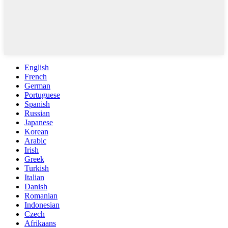
English
French
German
Portuguese
Spanish
Russian
Japanese
Korean
Arabic
Irish
Greek
Turkish
Italian
Danish
Romanian
Indonesian
Czech
Afrikaans