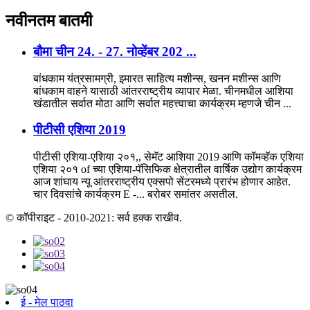
नवीनतम
बातमी
बौमा चीन 24. - 27. नोव्हेंबर 202 ...
बांधकाम यंत्रसामग्री, इमारत साहित्य मशीन्स, खनन मशीन्स आणि
बांधकाम वाहने यासाठी आंतरराष्ट्रीय व्यापार मेळा. चीनमधील आशिया
खंडातील सर्वात मोठा आणि सर्वात महत्त्वाचा कार्यक्रम म्हणजे चीन ...
पीटीसी एशिया 2019
पीटीसी एशिया-एशिया २०१,, सेमॅट आशिया 2019 आणि कॉमव्हॅक एशिया
एशिया २०१ of च्या एशिया-पॅसिफिक क्षेत्रातील वार्षिक उद्योग कार्यक्रम
आज शांघाय न्यू आंतरराष्ट्रीय एक्सपो सेंटरमध्ये प्रारंभ होणार आहेत.
चार दिवसांचे कार्यक्रम E -... बरोबर समांतर असतील.
© कॉपीराइट - 2010-2021: सर्व हक्क राखीव.
ई - मेल पाठवा