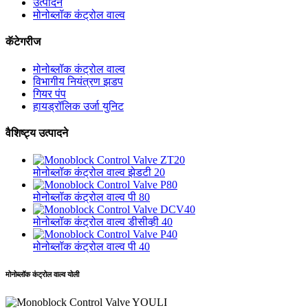
उत्पादने
मोनोब्लॉक कंट्रोल वाल्व
कॅटेगरीज
मोनोब्लॉक कंट्रोल वाल्व
विभागीय नियंत्रण झडप
गियर पंप
हायड्रॉलिक उर्जा युनिट
वैशिष्ट्य उत्पादने
मोनोब्लॉक कंट्रोल वाल्व झेडटी 20
मोनोब्लॉक कंट्रोल वाल्व पी 80
मोनोब्लॉक कंट्रोल वाल्व डीसीव्ही 40
मोनोब्लॉक कंट्रोल वाल्व पी 40
मोनोब्लॉक कंट्रोल वाल्व योली